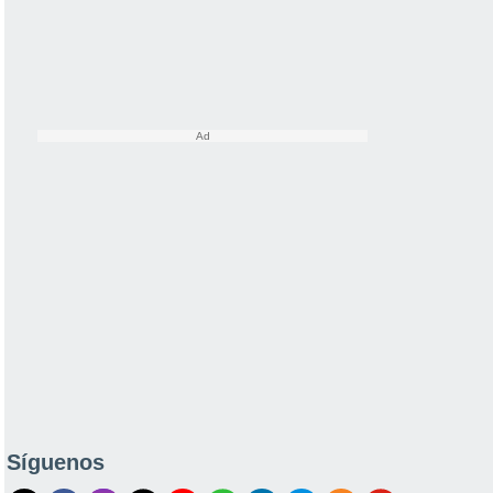
Síguenos