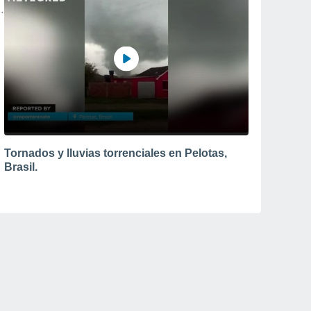
Tornados y lluvias torrenciales en Pelotas,
Brasil.