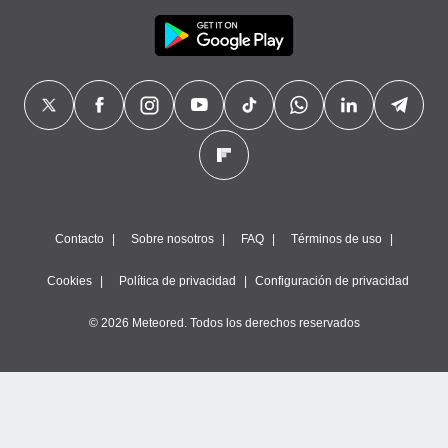
Contacto
Sobre nosotros
FAQ
Términos de uso
Cookies
Política de privacidad
Configuración de privacidad
© 2026 Meteored. Todos los derechos reservados