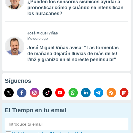
¿Pueden los sensores sísmicos ayudar a
pronosticar cómo y cuándo se intensifican
los huracanes?
José Miguel Viñas
Meteorólogo
José Miguel Viñas avisa: "Las tormentas
de mañana dejarán lluvias de más de 50
l/m2 y granizo en el noreste peninsular"
Síguenos
El Tiempo en tu email