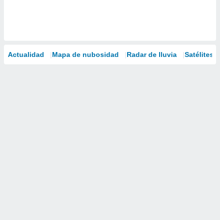
Actualidad
Mapa de nubosidad
Radar de lluvia
Satélites