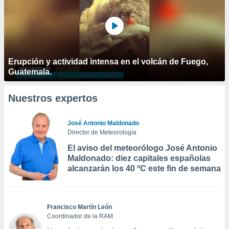
Erupción y actividad intensa en el volcán de Fuego,
Guatemala.
Nuestros expertos
José Antonio Maldonado
Director de Meteorología
El aviso del meteorólogo José Antonio
Maldonado: diez capitales españolas
alcanzarán los 40 ºC este fin de semana
Francisco Martín León
Coordinador de la RAM