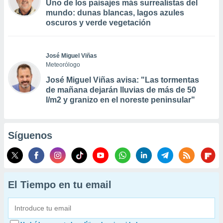
Uno de los paisajes más surrealistas del
mundo: dunas blancas, lagos azules
oscuros y verde vegetación
José Miguel Viñas
Meteorólogo
José Miguel Viñas avisa: "Las tormentas
de mañana dejarán lluvias de más de 50
l/m2 y granizo en el noreste peninsular"
Síguenos
El Tiempo en tu email