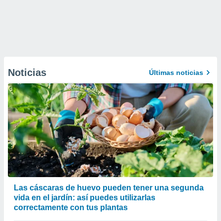
Noticias
Últimas noticias
Las cáscaras de huevo pueden tener una segunda
vida en el jardín: así puedes utilizarlas
correctamente con tus plantas