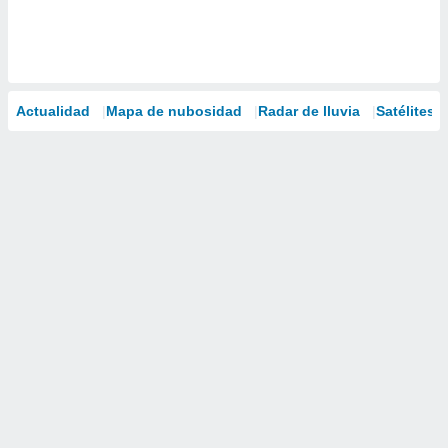
Actualidad
Mapa de nubosidad
Radar de lluvia
Satélites