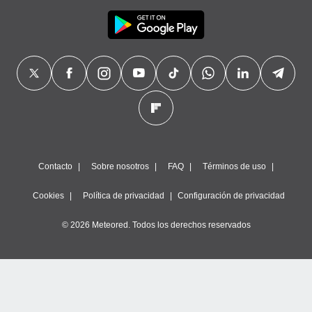
Contacto
Sobre nosotros
FAQ
Términos de uso
Cookies
Política de privacidad
Configuración de privacidad
© 2026 Meteored. Todos los derechos reservados