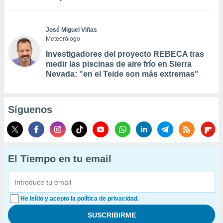
José Miguel Viñas
Meteorólogo
Investigadores del proyecto REBECA tras
medir las piscinas de aire frío en Sierra
Nevada: "en el Teide son más extremas"
Síguenos
El Tiempo en tu email
He leído y acepto la política de privacidad.