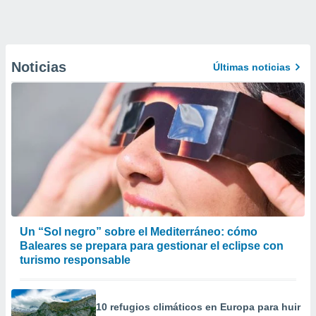
Noticias
Últimas noticias
Un “Sol negro” sobre el Mediterráneo: cómo
Baleares se prepara para gestionar el eclipse con
turismo responsable
10 refugios climáticos en Europa para huir