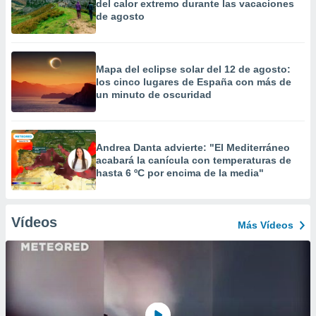
del calor extremo durante las vacaciones
de agosto
Mapa del eclipse solar del 12 de agosto:
los cinco lugares de España con más de
un minuto de oscuridad
Andrea Danta advierte: "El Mediterráneo
acabará la canícula con temperaturas de
hasta 6 ºC por encima de la media"
Vídeos
Más Vídeos