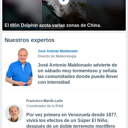
El tifón Dolphin azota varias zonas de China.
Nuestros expertos
José Antonio Maldonado
Director de Meteorología
José Antonio Maldonado advierte de
un sábado muy tormentoso y señala
las comunidades donde puede llover
con intensidad
Francisco Martín León
Coordinador de la RAM
Por vez primera en Venezuela desde 1877,
vivirá los efectos de un Súper El Niño,
después de un doble terremoto mortífero