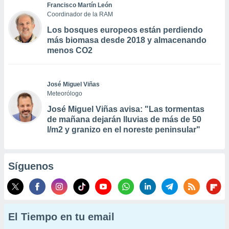
Francisco Martín León
Coordinador de la RAM
Los bosques europeos están perdiendo
más biomasa desde 2018 y almacenando
menos CO2
José Miguel Viñas
Meteorólogo
José Miguel Viñas avisa: "Las tormentas
de mañana dejarán lluvias de más de 50
l/m2 y granizo en el noreste peninsular"
Síguenos
El Tiempo en tu email