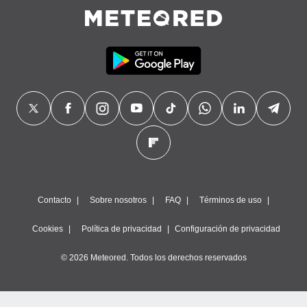
Contacto
Sobre nosotros
FAQ
Términos de uso
Cookies
Política de privacidad
Configuración de privacidad
© 2026 Meteored. Todos los derechos reservados