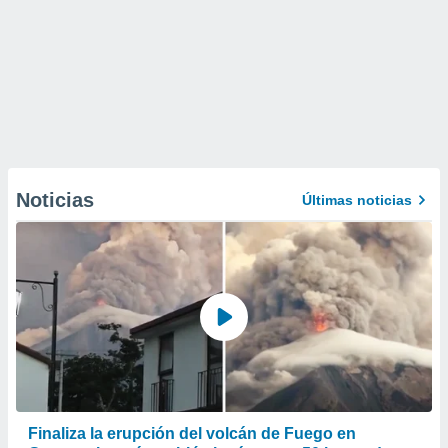
Noticias
Últimas noticias
Finaliza la erupción del volcán de Fuego en