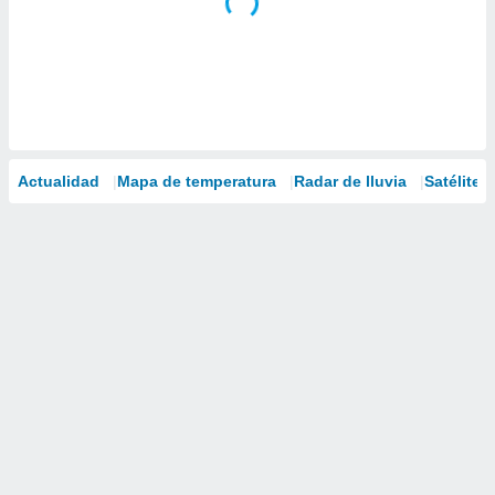
Actualidad
Mapa de temperatura
Radar de lluvia
Satélites