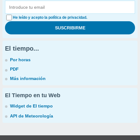
He leído y acepto la política de privacidad.
El tiempo...
Por horas
PDF
Más información
El Tiempo en tu Web
Widget de El tiempo
API de Meteorología