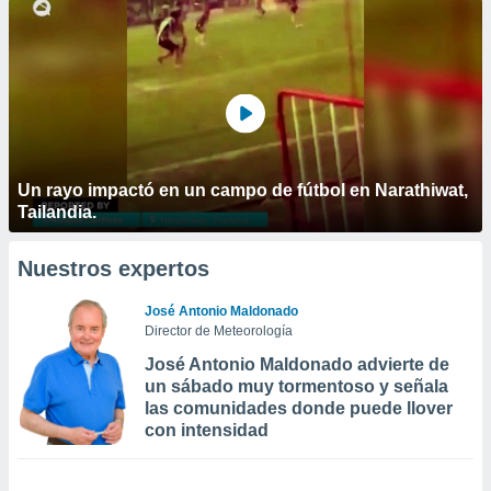
Un rayo impactó en un campo de fútbol en Narathiwat,
Tailandia.
Nuestros expertos
José Antonio Maldonado
Director de Meteorología
José Antonio Maldonado advierte de
un sábado muy tormentoso y señala
las comunidades donde puede llover
con intensidad