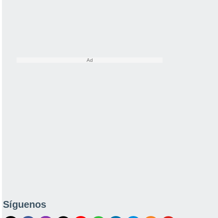
Síguenos