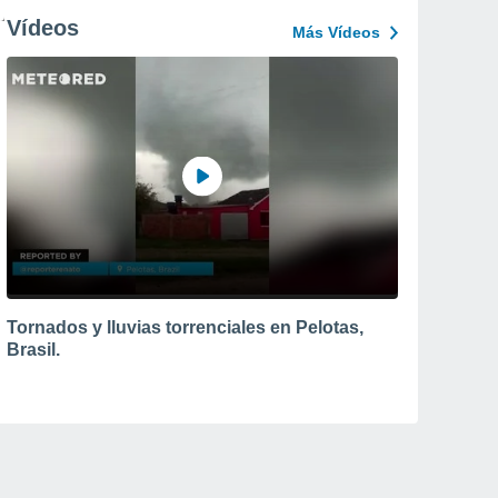
Vídeos
Más Vídeos
Tornados y lluvias torrenciales en Pelotas,
Brasil.