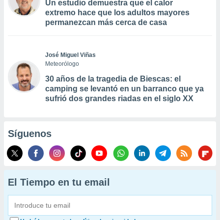
Un estudio demuestra que el calor
extremo hace que los adultos mayores
permanezcan más cerca de casa
José Miguel Viñas
Meteorólogo
30 años de la tragedia de Biescas: el
camping se levantó en un barranco que ya
sufrió dos grandes riadas en el siglo XX
Síguenos
El Tiempo en tu email