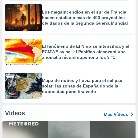
Los megaincendios en el sur de Francia
hacen estallar a más de 400 proyectiles
olvidados de la Segunda Guerra Mundial
El fenómeno de El Niño se intensifica y el
ECMWF avisa: el Pacífico alcanzará una
anomalía récord superior a los 3 ºC
Mapa de nubes y lluvia para el eclipse
solar: las zonas de España donde la
nubosidad permitirá verlo
Vídeos
Más Vídeos