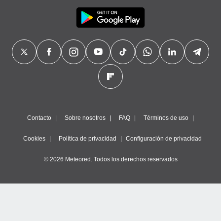
Contacto
Sobre nosotros
FAQ
Términos de uso
Cookies
Política de privacidad
Configuración de privacidad
© 2026 Meteored. Todos los derechos reservados