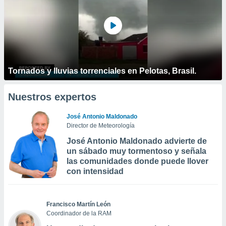
Tornados y lluvias torrenciales en Pelotas, Brasil.
Nuestros expertos
José Antonio Maldonado
Director de Meteorología
José Antonio Maldonado advierte de
un sábado muy tormentoso y señala
las comunidades donde puede llover
con intensidad
Francisco Martín León
Coordinador de la RAM