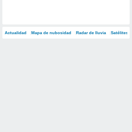
Actualidad
Mapa de nubosidad
Radar de lluvia
Satélites