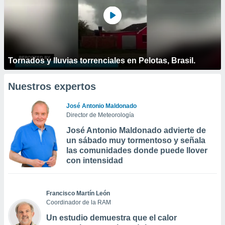
Tornados y lluvias torrenciales en Pelotas, Brasil.
Nuestros expertos
José Antonio Maldonado
Director de Meteorología
José Antonio Maldonado advierte de
un sábado muy tormentoso y señala
las comunidades donde puede llover
con intensidad
Francisco Martín León
Coordinador de la RAM
Un estudio demuestra que el calor