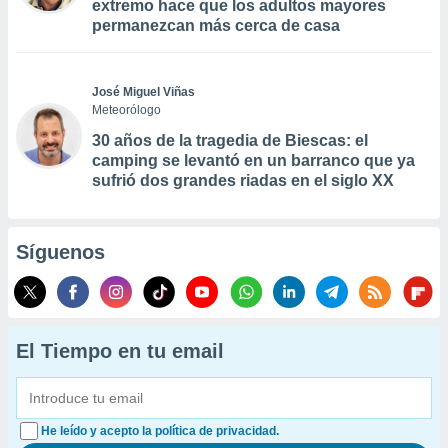
extremo hace que los adultos mayores
permanezcan más cerca de casa
José Miguel Viñas
Meteorólogo
30 años de la tragedia de Biescas: el
camping se levantó en un barranco que ya
sufrió dos grandes riadas en el siglo XX
Síguenos
El Tiempo en tu email
He leído y acepto la política de privacidad.