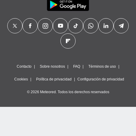
Contacto
Sobre nosotros
FAQ
Términos de uso
Cookies
Política de privacidad
Configuración de privacidad
© 2026 Meteored. Todos los derechos reservados