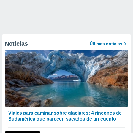
Noticias
Últimas noticias
Viajes para caminar sobre glaciares: 4 rincones de
Sudamérica que parecen sacados de un cuento