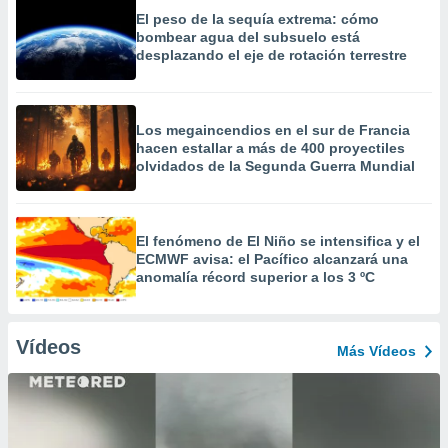
El peso de la sequía extrema: cómo
bombear agua del subsuelo está
desplazando el eje de rotación terrestre
Los megaincendios en el sur de Francia
hacen estallar a más de 400 proyectiles
olvidados de la Segunda Guerra Mundial
El fenómeno de El Niño se intensifica y el
ECMWF avisa: el Pacífico alcanzará una
anomalía récord superior a los 3 ºC
Vídeos
Más Vídeos