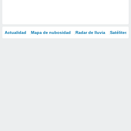
Actualidad
Mapa de nubosidad
Radar de lluvia
Satélites