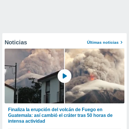
Noticias
Últimas noticias
Finaliza la erupción del volcán de Fuego en
Guatemala: así cambió el cráter tras 50 horas de
intensa actividad