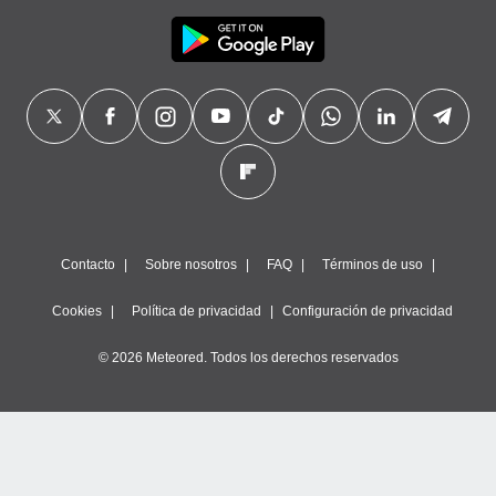
Contacto
Sobre nosotros
FAQ
Términos de uso
Cookies
Política de privacidad
Configuración de privacidad
© 2026 Meteored. Todos los derechos reservados