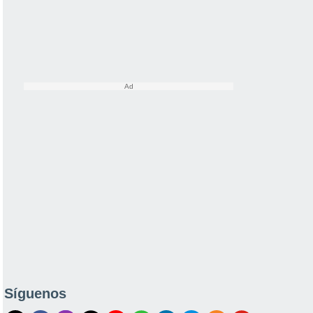
Síguenos