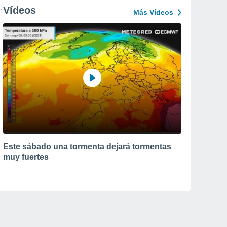
Vídeos
Más Vídeos
Este sábado una tormenta dejará tormentas
muy fuertes