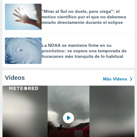
"Mirar al Sol no duele, pero ciega": el
motivo científico por el que no debemos
mirarlo directamente durante el eclipse
La NOAA se mantiene firme en su
pronóstico: se espera una temporada de
huracanes más tranquila de lo habitual
Vídeos
Más Vídeos