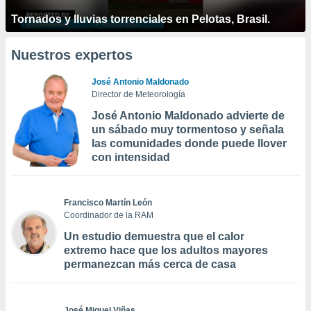
Tornados y lluvias torrenciales en Pelotas, Brasil.
Nuestros expertos
José Antonio Maldonado
Director de Meteorología
José Antonio Maldonado advierte de
un sábado muy tormentoso y señala
las comunidades donde puede llover
con intensidad
Francisco Martín León
Coordinador de la RAM
Un estudio demuestra que el calor
extremo hace que los adultos mayores
permanezcan más cerca de casa
José Miguel Viñas