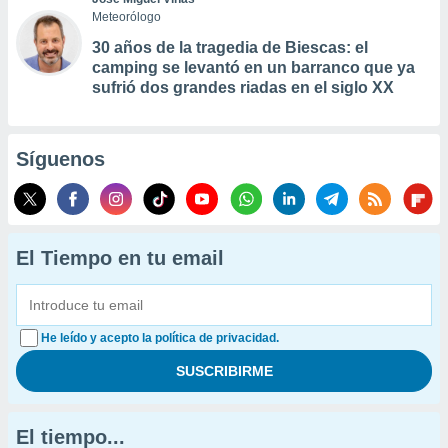
Meteorólogo
30 años de la tragedia de Biescas: el
camping se levantó en un barranco que ya
sufrió dos grandes riadas en el siglo XX
Síguenos
El Tiempo en tu email
He leído y acepto la política de privacidad.
El tiempo...