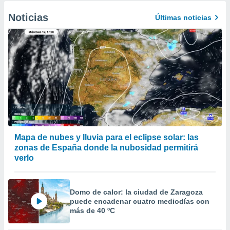
Noticias
Últimas noticias
Mapa de nubes y lluvia para el eclipse solar: las
zonas de España donde la nubosidad permitirá
verlo
Domo de calor: la ciudad de Zaragoza
puede encadenar cuatro mediodías con
más de 40 ºC