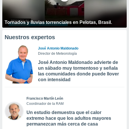
Tornados y lluvias torrenciales en Pelotas, Brasil.
Nuestros expertos
José Antonio Maldonado
Director de Meteorología
José Antonio Maldonado advierte de
un sábado muy tormentoso y señala
las comunidades donde puede llover
con intensidad
Francisco Martín León
Coordinador de la RAM
Un estudio demuestra que el calor
extremo hace que los adultos mayores
permanezcan más cerca de casa