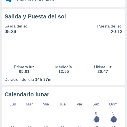
Salida y Puesta del sol
Salida del sol
Puesta del sol
05:36
20:13
Primera luz
Mediodía
Última luz
05:01
12:55
20:47
Duración del día
14h 37m
Calendario lunar
Lun
Mar
Mié
Jue
Vie
Sáb
Dom
8
9