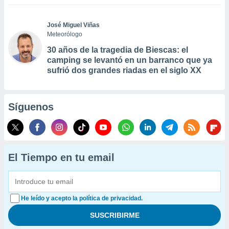
José Miguel Viñas
Meteorólogo
30 años de la tragedia de Biescas: el
camping se levantó en un barranco que ya
sufrió dos grandes riadas en el siglo XX
Síguenos
El Tiempo en tu email
He leído y acepto la política de privacidad.