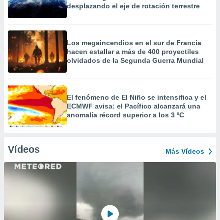
desplazando el eje de rotación terrestre
Los megaincendios en el sur de Francia
hacen estallar a más de 400 proyectiles
olvidados de la Segunda Guerra Mundial
El fenómeno de El Niño se intensifica y el
ECMWF avisa: el Pacífico alcanzará una
anomalía récord superior a los 3 ºC
Vídeos
Más Vídeos