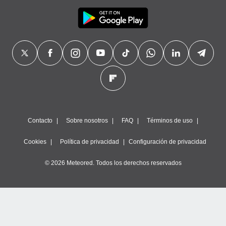
Contacto
Sobre nosotros
FAQ
Términos de uso
Cookies
Política de privacidad
Configuración de privacidad
© 2026 Meteored. Todos los derechos reservados