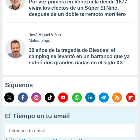
Por vez primera en Venezuela desde 1877,
vivirá los efectos de un Súper El Niño,
después de un doble terremoto mortífero
José Miguel Viñas
Meteorólogo
30 años de la tragedia de Biescas: el
camping se levantó en un barranco que ya
sufrió dos grandes riadas en el siglo XX
Síguenos
El Tiempo en tu email