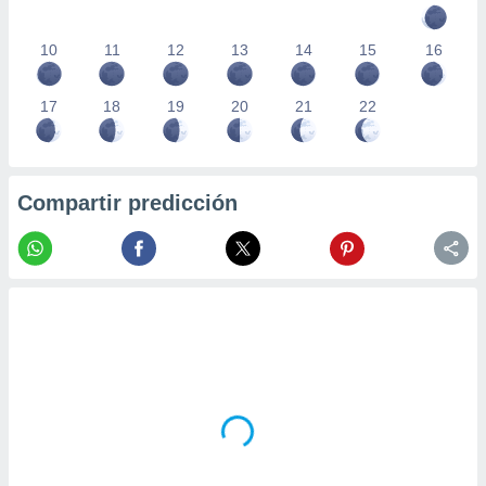
10
11
12
13
14
15
16
17
18
19
20
21
22
Compartir predicción