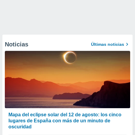
Noticias
Últimas noticias
Mapa del eclipse solar del 12 de agosto: los cinco
lugares de España con más de un minuto de
oscuridad