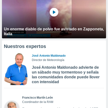
Un enorme diablo de polvo fue avistado en Zapponeta,
Italia
Nuestros expertos
José Antonio Maldonado
Director de Meteorología
José Antonio Maldonado advierte de
un sábado muy tormentoso y señala
las comunidades donde puede llover
con intensidad
Francisco Martín León
Coordinador de la RAM