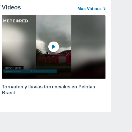
Vídeos
Más Vídeos
Tornados y lluvias torrenciales en Pelotas,
Brasil.