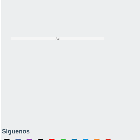
Síguenos