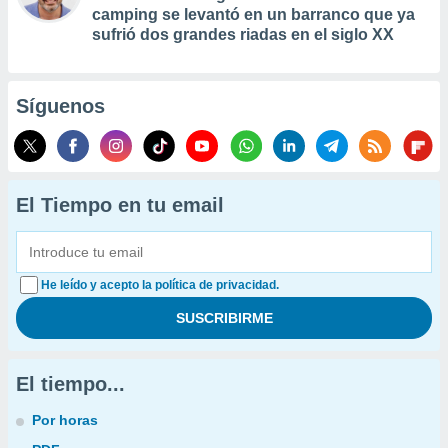
camping se levantó en un barranco que ya
sufrió dos grandes riadas en el siglo XX
Síguenos
El Tiempo en tu email
He leído y acepto la política de privacidad.
El tiempo...
Por horas