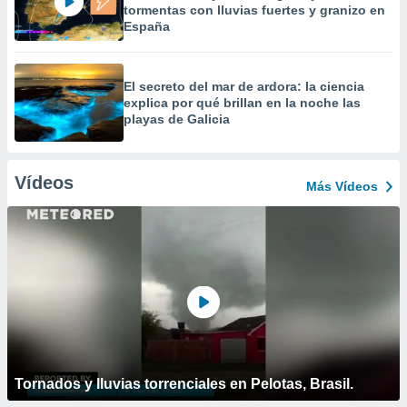
tormentas con lluvias fuertes y granizo en
España
El secreto del mar de ardora: la ciencia
explica por qué brillan en la noche las
playas de Galicia
Vídeos
Más Vídeos
Tornados y lluvias torrenciales en Pelotas, Brasil.