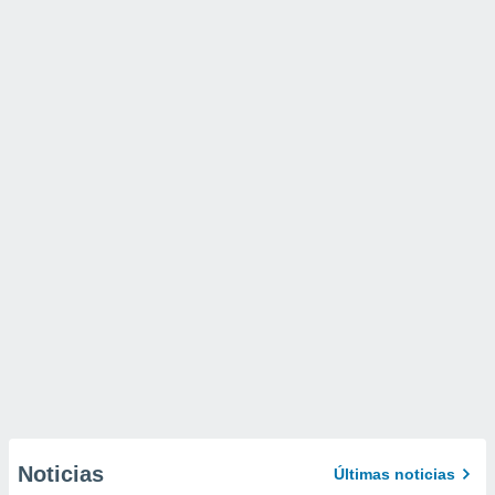
Noticias
Últimas noticias