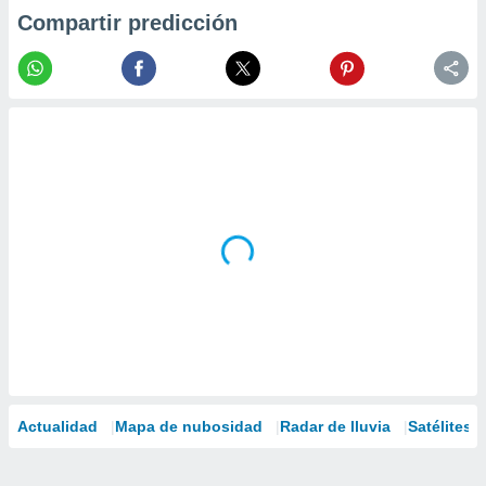
Compartir predicción
Actualidad
Mapa de nubosidad
Radar de lluvia
Satélites