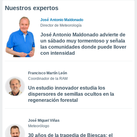
Nuestros expertos
José Antonio Maldonado
Director de Meteorología
José Antonio Maldonado advierte de
un sábado muy tormentoso y señala
las comunidades donde puede llover
con intensidad
Francisco Martín León
Coordinador de la RAM
Un estudio innovador estudia los
dispersores de semillas ocultos en la
regeneración forestal
José Miguel Viñas
Meteorólogo
30 años de la tragedia de Biescas: el