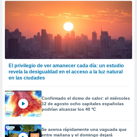
El privilegio de ver amanecer cada día: un estudio
revela la desigualdad en el acceso a la luz natural
en las ciudades
Confirmado el domo de calor: el miércoles
12 de agosto ocho capitales españolas
podrían alcanzar los 40 ºC
Se acerca rápidamente una vaguada que
entre mañana y el domingo dejará