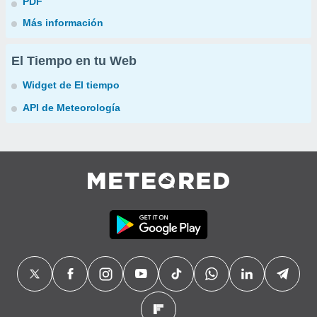
PDF
Más información
El Tiempo en tu Web
Widget de El tiempo
API de Meteorología