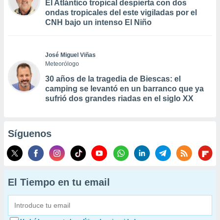
El Atlántico tropical despierta con dos
ondas tropicales del este vigiladas por el
CNH bajo un intenso El Niño
José Miguel Viñas
Meteorólogo
30 años de la tragedia de Biescas: el
camping se levantó en un barranco que ya
sufrió dos grandes riadas en el siglo XX
Síguenos
El Tiempo en tu email