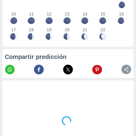
10
11
12
13
14
15
16
17
18
19
20
21
22
Compartir predicción