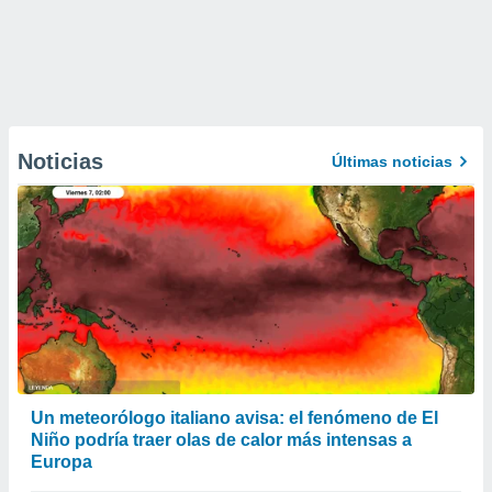
Noticias
Últimas noticias
Un meteorólogo italiano avisa: el fenómeno de El
Niño podría traer olas de calor más intensas a
Europa