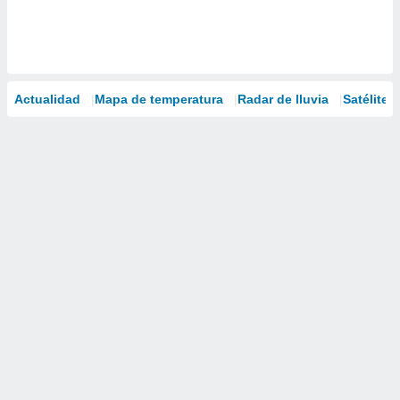
Actualidad
Mapa de temperatura
Radar de lluvia
Satélites