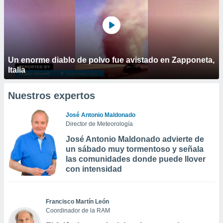
Un enorme diablo de polvo fue avistado en Zapponeta,
Italia
Nuestros expertos
José Antonio Maldonado
Director de Meteorología
José Antonio Maldonado advierte de
un sábado muy tormentoso y señala
las comunidades donde puede llover
con intensidad
Francisco Martín León
Coordinador de la RAM