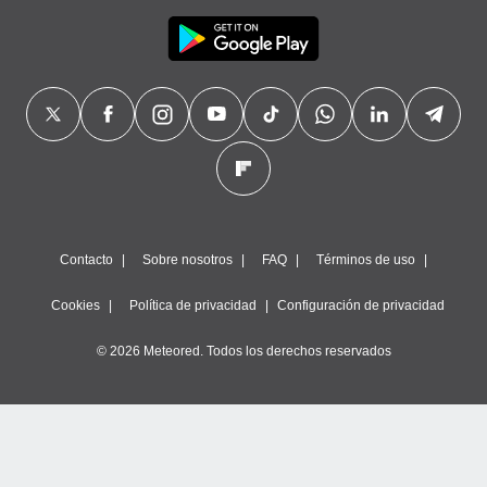
Contacto
Sobre nosotros
FAQ
Términos de uso
Cookies
Política de privacidad
Configuración de privacidad
© 2026 Meteored. Todos los derechos reservados