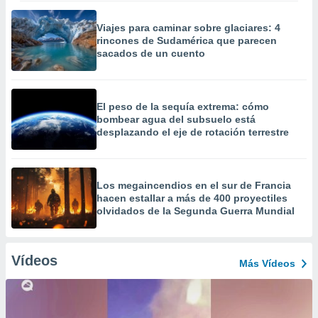
Viajes para caminar sobre glaciares: 4
rincones de Sudamérica que parecen
sacados de un cuento
El peso de la sequía extrema: cómo
bombear agua del subsuelo está
desplazando el eje de rotación terrestre
Los megaincendios en el sur de Francia
hacen estallar a más de 400 proyectiles
olvidados de la Segunda Guerra Mundial
Vídeos
Más Vídeos