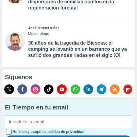
dispersores de semillas ocultos en la
regeneración forestal
José Miguel Viñas
Meteorólogo
30 años de la tragedia de Biescas: el
camping se levantó en un barranco que ya
sufrió dos grandes riadas en el siglo XX
Síguenos
El Tiempo en tu email
He leído y acepto la política de privacidad.