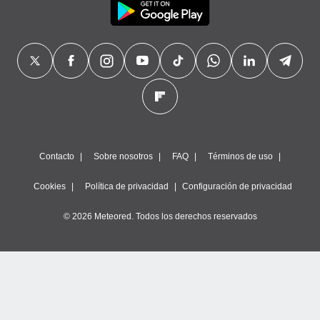
Contacto
Sobre nosotros
FAQ
Términos de uso
Cookies
Política de privacidad
Configuración de privacidad
© 2026 Meteored. Todos los derechos reservados