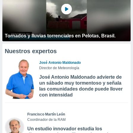
Tornados y lluvias torrenciales en Pelotas, Brasil.
Nuestros expertos
José Antonio Maldonado
Director de Meteorología
José Antonio Maldonado advierte de
un sábado muy tormentoso y señala
las comunidades donde puede llover
con intensidad
Francisco Martín León
Coordinador de la RAM
Un estudio innovador estudia los