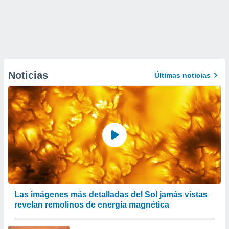
Noticias
Últimas noticias
Las imágenes más detalladas del Sol jamás vistas
revelan remolinos de energía magnética