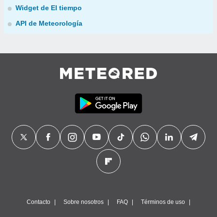
Widget de El tiempo
API de Meteorología
Contacto
Sobre nosotros
FAQ
Términos de uso