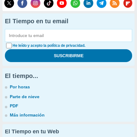
El Tiempo en tu email
He leído y acepto la política de privacidad.
El tiempo...
Por horas
Parte de nieve
PDF
Más información
El Tiempo en tu Web