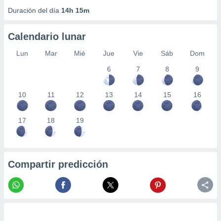
Duración del día
14h 15m
Calendario lunar
Lun
Mar
Mié
Jue
Vie
Sáb
Dom
6
7
8
9
10
11
12
13
14
15
16
17
18
19
Compartir predicción