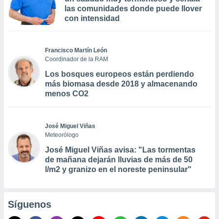
las comunidades donde puede llover
con intensidad
Francisco Martín León
Coordinador de la RAM
Los bosques europeos están perdiendo
más biomasa desde 2018 y almacenando
menos CO2
José Miguel Viñas
Meteorólogo
José Miguel Viñas avisa: "Las tormentas
de mañana dejarán lluvias de más de 50
l/m2 y granizo en el noreste peninsular"
Síguenos