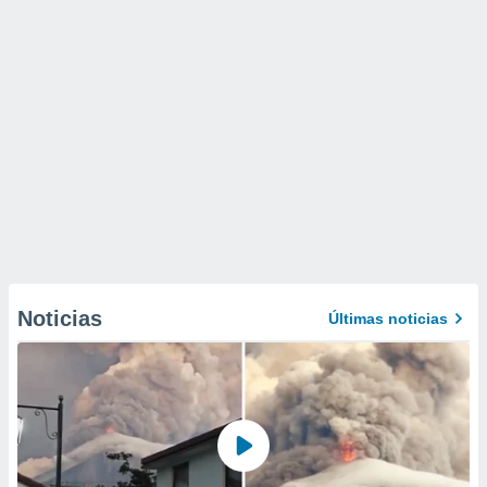
Noticias
Últimas noticias