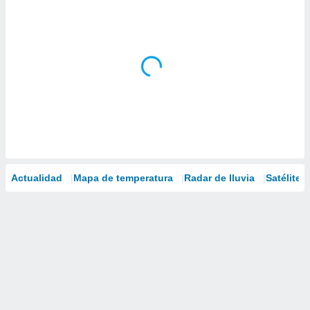
Actualidad
Mapa de temperatura
Radar de lluvia
Satélites