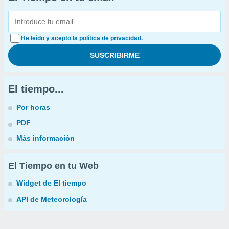
He leído y acepto la política de privacidad.
El tiempo...
Por horas
PDF
Más información
El Tiempo en tu Web
Widget de El tiempo
API de Meteorología