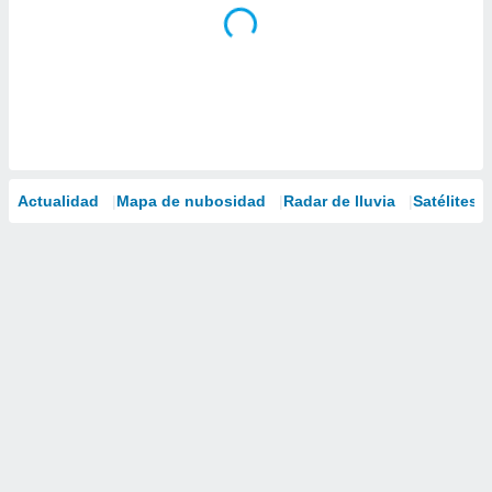
Actualidad
Mapa de nubosidad
Radar de lluvia
Satélites