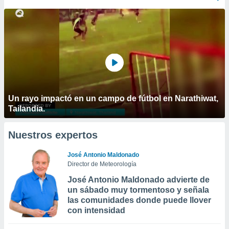
Un rayo impactó en un campo de fútbol en Narathiwat,
Tailandia.
Nuestros expertos
José Antonio Maldonado
Director de Meteorología
José Antonio Maldonado advierte de
un sábado muy tormentoso y señala
las comunidades donde puede llover
con intensidad