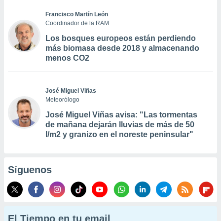
Francisco Martín León
Coordinador de la RAM
Los bosques europeos están perdiendo
más biomasa desde 2018 y almacenando
menos CO2
José Miguel Viñas
Meteorólogo
José Miguel Viñas avisa: "Las tormentas
de mañana dejarán lluvias de más de 50
l/m2 y granizo en el noreste peninsular"
Síguenos
El Tiempo en tu email