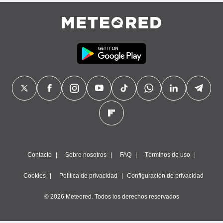
Contacto
Sobre nosotros
FAQ
Términos de uso
Cookies
Política de privacidad
Configuración de privacidad
© 2026 Meteored. Todos los derechos reservados