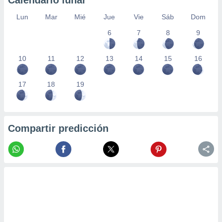
Calendario lunar
Lun
Mar
Mié
Jue
Vie
Sáb
Dom
6
7
8
9
10
11
12
13
14
15
16
17
18
19
Compartir predicción