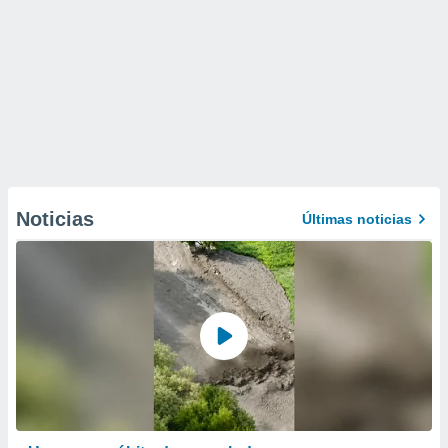
Noticias
Últimas noticias