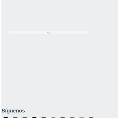
Síguenos