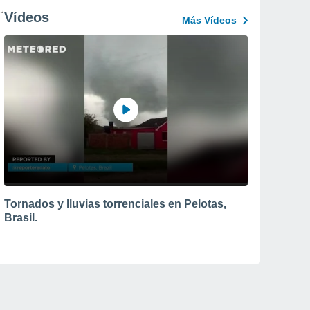
Vídeos
Más Vídeos
Tornados y lluvias torrenciales en Pelotas,
Brasil.