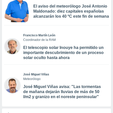
El aviso del meteorólogo José Antonio
Maldonado: diez capitales españolas
alcanzarán los 40 ºC este fin de semana
Francisco Martín León
Coordinador de la RAM
El telescopio solar Inouye ha permitido un
importante descubrimiento de un proceso
solar oculto hasta ahora
José Miguel Viñas
Meteorólogo
José Miguel Viñas avisa: "Las tormentas
de mañana dejarán lluvias de más de 50
l/m2 y granizo en el noreste peninsular"