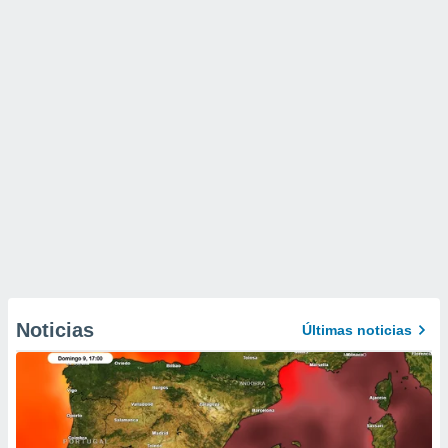
Noticias
Últimas noticias