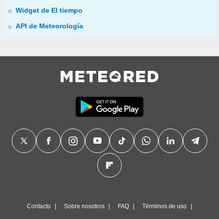
Widget de El tiempo
API de Meteorología
Contacto
Sobre nosotros
FAQ
Términos de uso