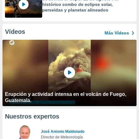
histórico combo de eclipse solar,
perseidas y planetas alineados
Vídeos
Más Vídeos
Erupción y actividad intensa en el volcán de Fuego,
Guatemala.
Nuestros expertos
José Antonio Maldonado
Director de Meteorología