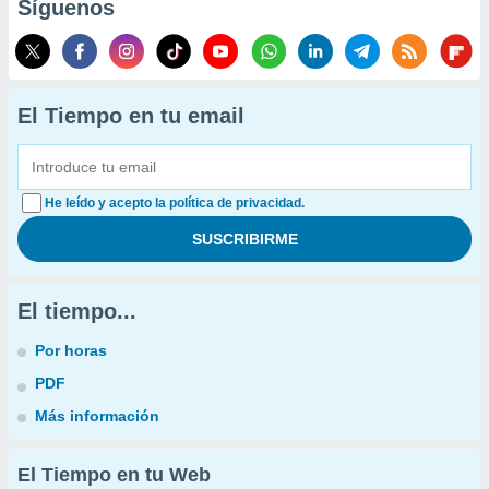
Síguenos
El Tiempo en tu email
He leído y acepto la política de privacidad.
El tiempo...
Por horas
PDF
Más información
El Tiempo en tu Web