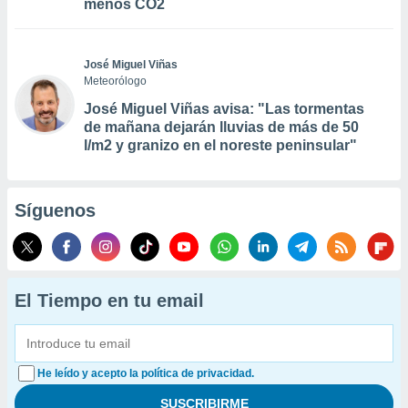
menos CO2
José Miguel Viñas
Meteorólogo
José Miguel Viñas avisa: "Las tormentas
de mañana dejarán lluvias de más de 50
l/m2 y granizo en el noreste peninsular"
Síguenos
El Tiempo en tu email
He leído y acepto la política de privacidad.