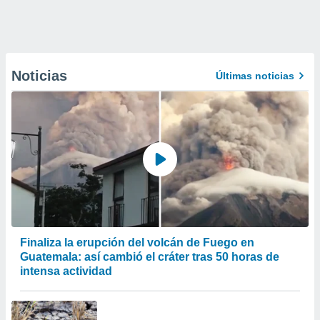
Noticias
Últimas noticias
Finaliza la erupción del volcán de Fuego en
Guatemala: así cambió el cráter tras 50 horas de
intensa actividad