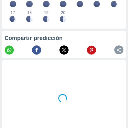
17
18
19
20
Compartir predicción