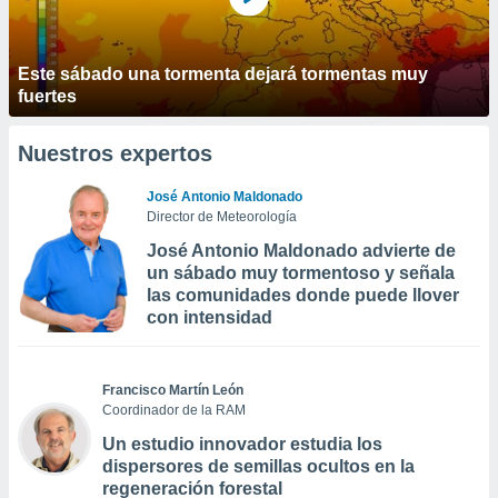
Este sábado una tormenta dejará tormentas muy
fuertes
Nuestros expertos
José Antonio Maldonado
Director de Meteorología
José Antonio Maldonado advierte de
un sábado muy tormentoso y señala
las comunidades donde puede llover
con intensidad
Francisco Martín León
Coordinador de la RAM
Un estudio innovador estudia los
dispersores de semillas ocultos en la
regeneración forestal