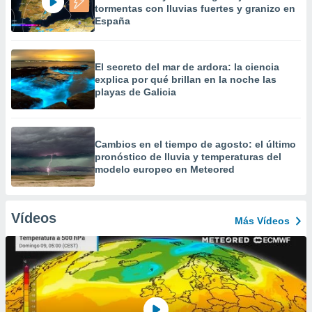
tormentas con lluvias fuertes y granizo en
España
El secreto del mar de ardora: la ciencia
explica por qué brillan en la noche las
playas de Galicia
Cambios en el tiempo de agosto: el último
pronóstico de lluvia y temperaturas del
modelo europeo en Meteored
Vídeos
Más Vídeos