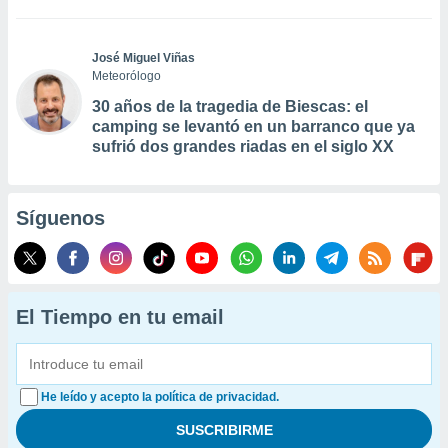
José Miguel Viñas
Meteorólogo
30 años de la tragedia de Biescas: el
camping se levantó en un barranco que ya
sufrió dos grandes riadas en el siglo XX
Síguenos
El Tiempo en tu email
He leído y acepto la política de privacidad.