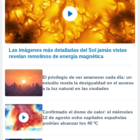
Las imágenes más detalladas del Sol jamás vistas
revelan remolinos de energía magnética
El privilegio de ver amanecer cada día: un
estudio revela la desigualdad en el acceso
a la luz natural en las ciudades
Confirmado el domo de calor: el miércoles
12 de agosto ocho capitales españolas
podrían alcanzar los 40 ºC