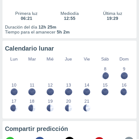
Primera luz
Mediodía
Última luz
06:21
12:55
19:29
Duración del día
12h 25m
Tiempo para el amanecer
5h 2m
Calendario lunar
Lun
Mar
Mié
Jue
Vie
Sáb
Dom
8
9
10
11
12
13
14
15
16
17
18
19
20
21
Compartir predicción