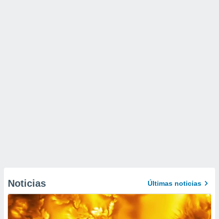
Noticias
Últimas noticias