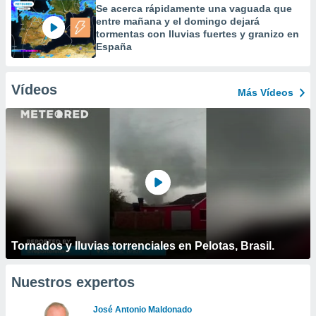
Se acerca rápidamente una vaguada que
entre mañana y el domingo dejará
tormentas con lluvias fuertes y granizo en
España
Vídeos
Más Vídeos
Tornados y lluvias torrenciales en Pelotas, Brasil.
Nuestros expertos
José Antonio Maldonado