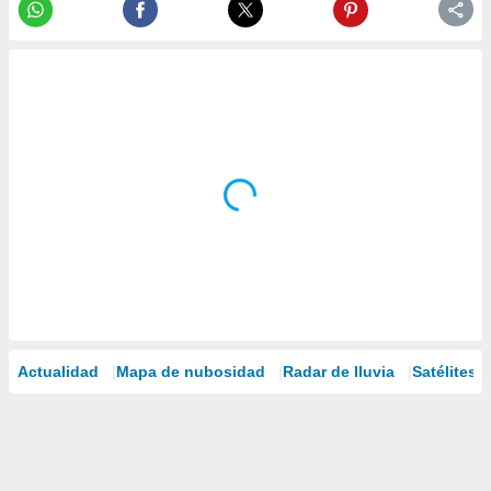
Actualidad
Mapa de nubosidad
Radar de lluvia
Satélites