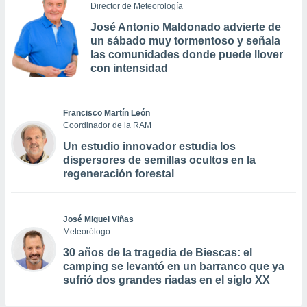
Director de Meteorología
José Antonio Maldonado advierte de
un sábado muy tormentoso y señala
las comunidades donde puede llover
con intensidad
Francisco Martín León
Coordinador de la RAM
Un estudio innovador estudia los
dispersores de semillas ocultos en la
regeneración forestal
José Miguel Viñas
Meteorólogo
30 años de la tragedia de Biescas: el
camping se levantó en un barranco que ya
sufrió dos grandes riadas en el siglo XX