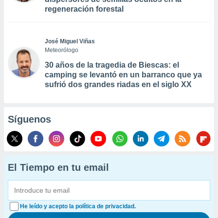
regeneración forestal
José Miguel Viñas
Meteorólogo
30 años de la tragedia de Biescas: el
camping se levantó en un barranco que ya
sufrió dos grandes riadas en el siglo XX
Síguenos
El Tiempo en tu email
He leído y acepto la política de privacidad.