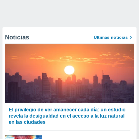
Noticias
Últimas noticias
El privilegio de ver amanecer cada día: un estudio
revela la desigualdad en el acceso a la luz natural
en las ciudades