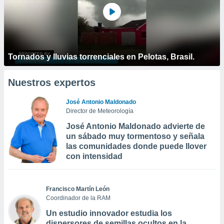
Tornados y lluvias torrenciales en Pelotas, Brasil.
Nuestros expertos
José Antonio Maldonado
Director de Meteorología
José Antonio Maldonado advierte de
un sábado muy tormentoso y señala
las comunidades donde puede llover
con intensidad
Francisco Martín León
Coordinador de la RAM
Un estudio innovador estudia los
dispersores de semillas ocultos en la