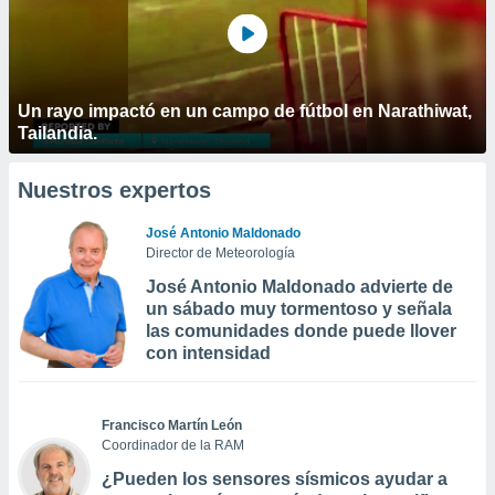
Un rayo impactó en un campo de fútbol en Narathiwat,
Tailandia.
Nuestros expertos
José Antonio Maldonado
Director de Meteorología
José Antonio Maldonado advierte de
un sábado muy tormentoso y señala
las comunidades donde puede llover
con intensidad
Francisco Martín León
Coordinador de la RAM
¿Pueden los sensores sísmicos ayudar a