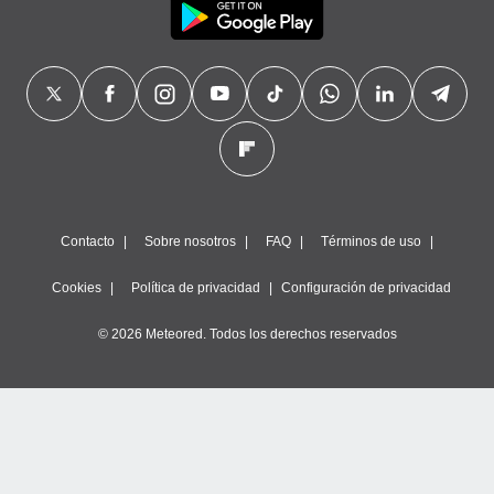
Contacto
Sobre nosotros
FAQ
Términos de uso
Cookies
Política de privacidad
Configuración de privacidad
© 2026 Meteored. Todos los derechos reservados