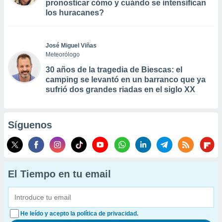
pronosticar cómo y cuándo se intensifican
los huracanes?
José Miguel Viñas
Meteorólogo
30 años de la tragedia de Biescas: el
camping se levantó en un barranco que ya
sufrió dos grandes riadas en el siglo XX
Síguenos
El Tiempo en tu email
He leído y acepto la política de privacidad.