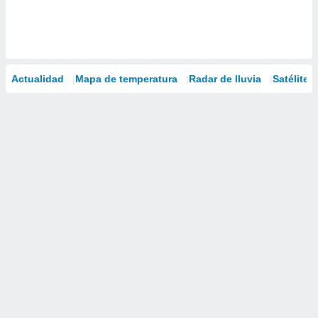
Actualidad
Mapa de temperatura
Radar de lluvia
Satélites