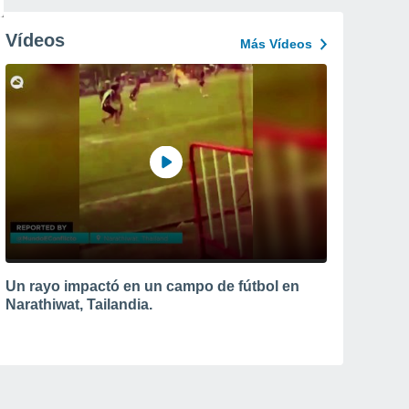
Vídeos
Más Vídeos
Un rayo impactó en un campo de fútbol en
Narathiwat, Tailandia.