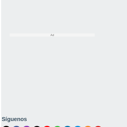
Síguenos