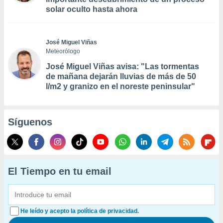
solar oculto hasta ahora
José Miguel Viñas
Meteorólogo
José Miguel Viñas avisa: "Las tormentas
de mañana dejarán lluvias de más de 50
l/m2 y granizo en el noreste peninsular"
Síguenos
El Tiempo en tu email
He leído y acepto la política de privacidad.