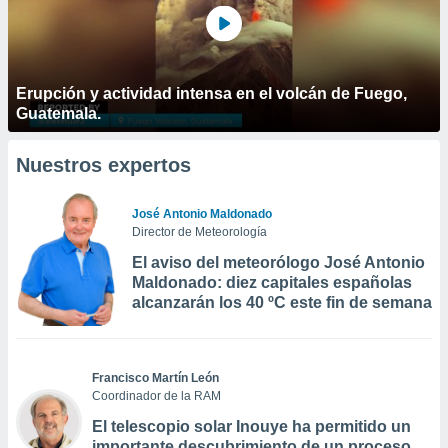
Erupción y actividad intensa en el volcán de Fuego,
Guatemala.
Nuestros expertos
José Antonio Maldonado
Director de Meteorología
El aviso del meteorólogo José Antonio
Maldonado: diez capitales españolas
alcanzarán los 40 ºC este fin de semana
Francisco Martín León
Coordinador de la RAM
El telescopio solar Inouye ha permitido un
importante descubrimiento de un proceso