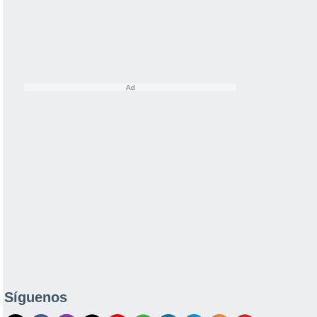
Síguenos