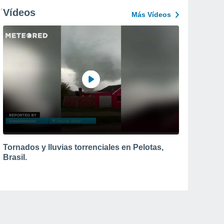
Vídeos
Más Vídeos
Tornados y lluvias torrenciales en Pelotas,
Brasil.