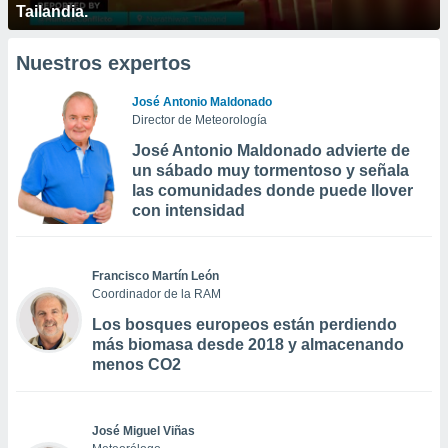
Tailandia.
Nuestros expertos
José Antonio Maldonado
Director de Meteorología
José Antonio Maldonado advierte de
un sábado muy tormentoso y señala
las comunidades donde puede llover
con intensidad
Francisco Martín León
Coordinador de la RAM
Los bosques europeos están perdiendo
más biomasa desde 2018 y almacenando
menos CO2
José Miguel Viñas