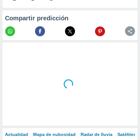
Compartir predicción
Actualidad
Mapa de nubosidad
Radar de lluvia
Satélites