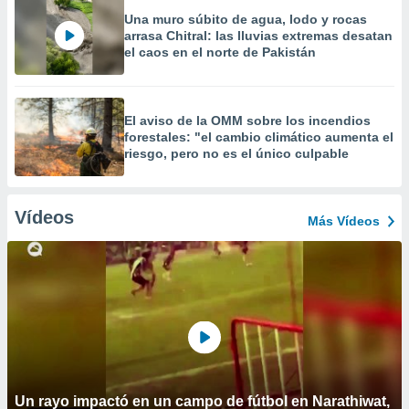
Una muro súbito de agua, lodo y rocas
arrasa Chitral: las lluvias extremas desatan
el caos en el norte de Pakistán
El aviso de la OMM sobre los incendios
forestales: "el cambio climático aumenta el
riesgo, pero no es el único culpable
Vídeos
Más Vídeos
Un rayo impactó en un campo de fútbol en Narathiwat,