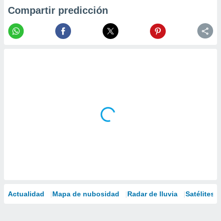
Compartir predicción
Actualidad
Mapa de nubosidad
Radar de lluvia
Satélites