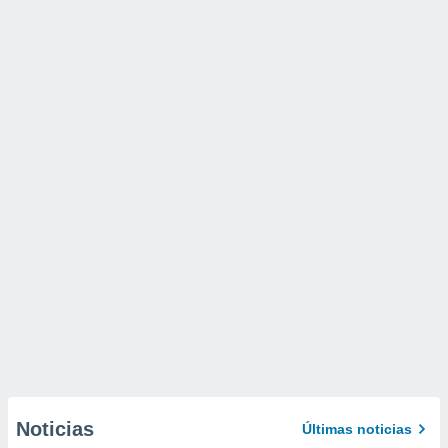
Noticias
Últimas noticias