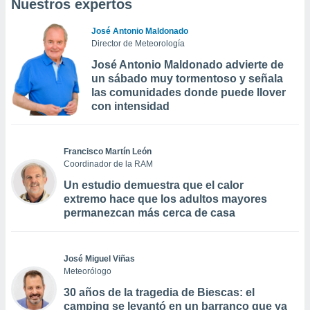
Nuestros expertos
José Antonio Maldonado
Director de Meteorología
José Antonio Maldonado advierte de
un sábado muy tormentoso y señala
las comunidades donde puede llover
con intensidad
Francisco Martín León
Coordinador de la RAM
Un estudio demuestra que el calor
extremo hace que los adultos mayores
permanezcan más cerca de casa
José Miguel Viñas
Meteorólogo
30 años de la tragedia de Biescas: el
camping se levantó en un barranco que ya