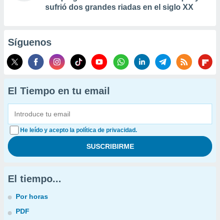
sufrió dos grandes riadas en el siglo XX
Síguenos
El Tiempo en tu email
He leído y acepto la política de privacidad.
El tiempo...
Por horas
PDF