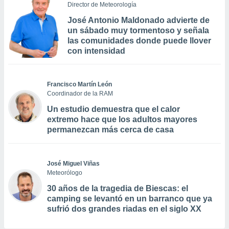
Director de Meteorología
José Antonio Maldonado advierte de
un sábado muy tormentoso y señala
las comunidades donde puede llover
con intensidad
Francisco Martín León
Coordinador de la RAM
Un estudio demuestra que el calor
extremo hace que los adultos mayores
permanezcan más cerca de casa
José Miguel Viñas
Meteorólogo
30 años de la tragedia de Biescas: el
camping se levantó en un barranco que ya
sufrió dos grandes riadas en el siglo XX