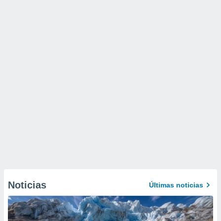
Noticias
Últimas noticias