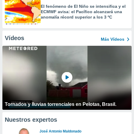
El fenómeno de El Niño se intensifica y el
ECMWF avisa: el Pacífico alcanzará una
anomalía récord superior a los 3 ºC
Vídeos
Más Vídeos
Tornados y lluvias torrenciales en Pelotas, Brasil.
Nuestros expertos
José Antonio Maldonado