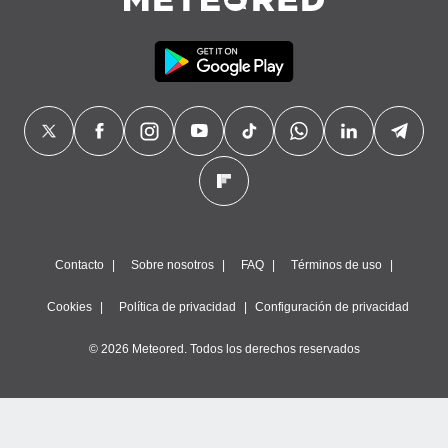
Contacto
Sobre nosotros
FAQ
Términos de uso
Cookies
Política de privacidad
Configuración de privacidad
© 2026 Meteored. Todos los derechos reservados