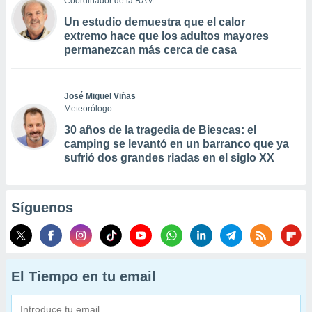
Coordinador de la RAM
Un estudio demuestra que el calor
extremo hace que los adultos mayores
permanezcan más cerca de casa
José Miguel Viñas
Meteorólogo
30 años de la tragedia de Biescas: el
camping se levantó en un barranco que ya
sufrió dos grandes riadas en el siglo XX
Síguenos
El Tiempo en tu email