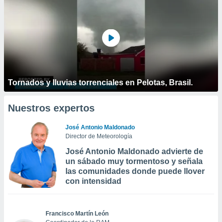
Tornados y lluvias torrenciales en Pelotas, Brasil.
Nuestros expertos
José Antonio Maldonado
Director de Meteorología
José Antonio Maldonado advierte de
un sábado muy tormentoso y señala
las comunidades donde puede llover
con intensidad
Francisco Martín León