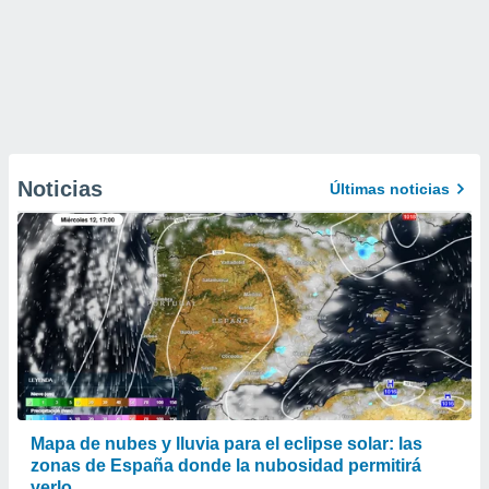
Noticias
Últimas noticias
Mapa de nubes y lluvia para el eclipse solar: las
zonas de España donde la nubosidad permitirá
verlo