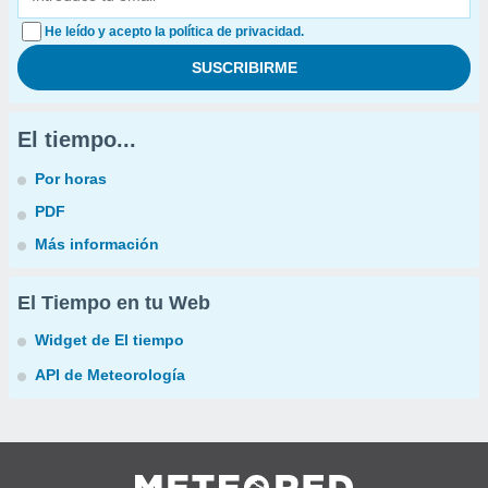
He leído y acepto la política de privacidad.
El tiempo...
Por horas
PDF
Más información
El Tiempo en tu Web
Widget de El tiempo
API de Meteorología