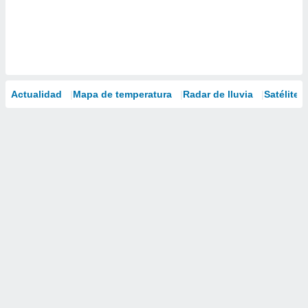
Actualidad
Mapa de temperatura
Radar de lluvia
Satélites