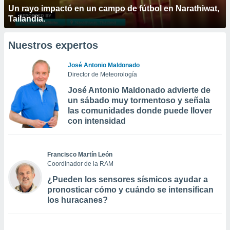
Un rayo impactó en un campo de fútbol en Narathiwat,
Tailandia.
Nuestros expertos
José Antonio Maldonado
Director de Meteorología
José Antonio Maldonado advierte de
un sábado muy tormentoso y señala
las comunidades donde puede llover
con intensidad
Francisco Martín León
Coordinador de la RAM
¿Pueden los sensores sísmicos ayudar a
pronosticar cómo y cuándo se intensifican
los huracanes?