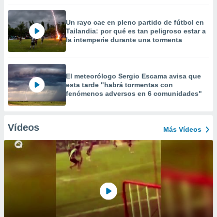
Un rayo cae en pleno partido de fútbol en
Tailandia: por qué es tan peligroso estar a
la intemperie durante una tormenta
El meteorólogo Sergio Escama avisa que
esta tarde "habrá tormentas con
fenómenos adversos en 6 comunidades"
Vídeos
Más Vídeos