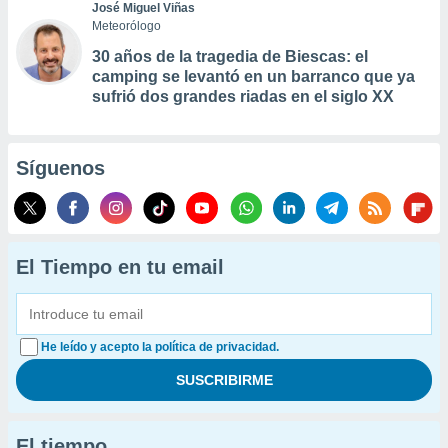
José Miguel Viñas
Meteorólogo
30 años de la tragedia de Biescas: el
camping se levantó en un barranco que ya
sufrió dos grandes riadas en el siglo XX
Síguenos
El Tiempo en tu email
He leído y acepto la política de privacidad.
El tiempo...