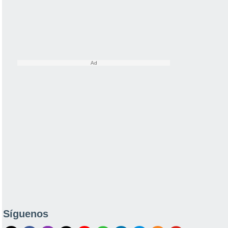
Síguenos