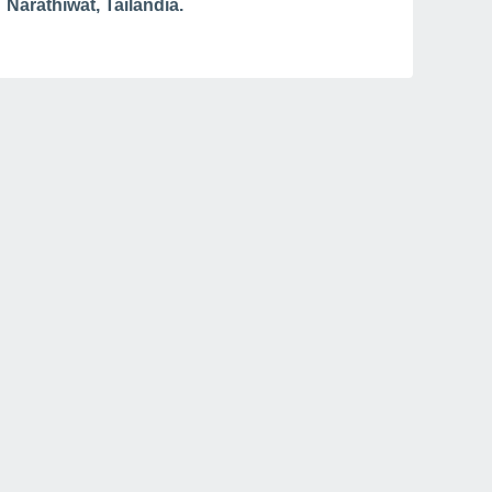
Narathiwat, Tailandia.