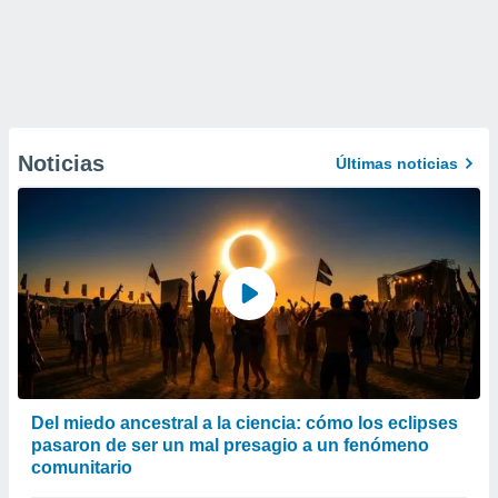
Noticias
Últimas noticias
Del miedo ancestral a la ciencia: cómo los eclipses
pasaron de ser un mal presagio a un fenómeno
comunitario