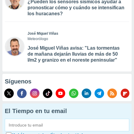
¿Pueden los sensores sísmicos ayudar a
pronosticar cómo y cuándo se intensifican
los huracanes?
José Miguel Viñas
Meteorólogo
José Miguel Viñas avisa: "Las tormentas
de mañana dejarán lluvias de más de 50
l/m2 y granizo en el noreste peninsular"
Síguenos
El Tiempo en tu email