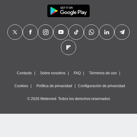
Contacto
Sobre nosotros
FAQ
Términos de uso
Cookies
Política de privacidad
Configuración de privacidad
© 2026 Meteored. Todos los derechos reservados