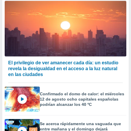
El privilegio de ver amanecer cada día: un estudio
revela la desigualdad en el acceso a la luz natural
en las ciudades
Confirmado el domo de calor: el miércoles
12 de agosto ocho capitales españolas
podrían alcanzar los 40 ºC
Se acerca rápidamente una vaguada que
entre mañana y el domingo dejará