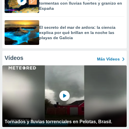
tormentas con lluvias fuertes y granizo en
España
El secreto del mar de ardora: la ciencia
explica por qué brillan en la noche las
playas de Galicia
Vídeos
Más Vídeos
Tornados y lluvias torrenciales en Pelotas, Brasil.