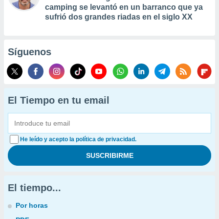
camping se levantó en un barranco que ya
sufrió dos grandes riadas en el siglo XX
Síguenos
El Tiempo en tu email
He leído y acepto la política de privacidad.
El tiempo...
Por horas