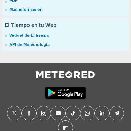
PDF
Más información
El Tiempo en tu Web
Widget de El tiempo
API de Meteorología