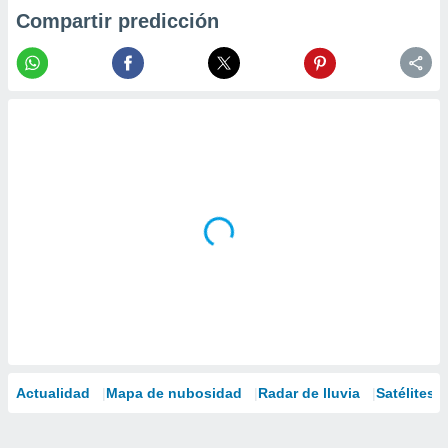
Compartir predicción
Actualidad
Mapa de nubosidad
Radar de lluvia
Satélites