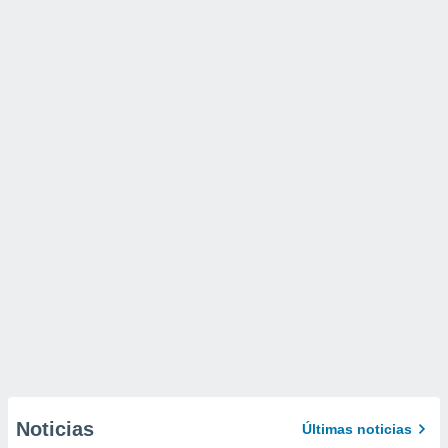
Noticias
Últimas noticias