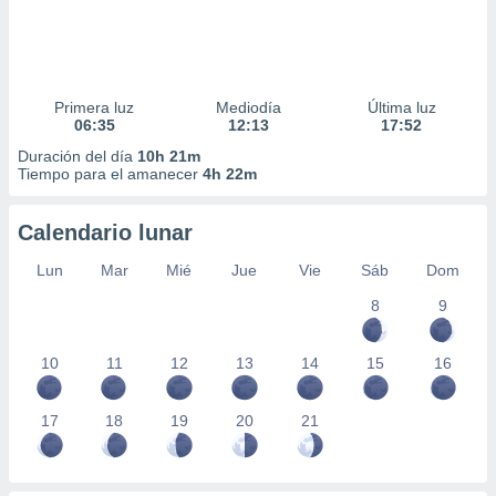
Primera luz
Mediodía
Última luz
06:35
12:13
17:52
Duración del día
10h 21m
Tiempo para el amanecer
4h 22m
Calendario lunar
Lun
Mar
Mié
Jue
Vie
Sáb
Dom
8
9
10
11
12
13
14
15
16
17
18
19
20
21