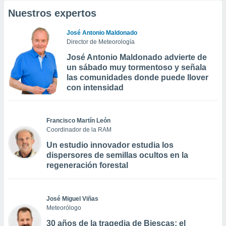
Nuestros expertos
José Antonio Maldonado
Director de Meteorología
José Antonio Maldonado advierte de
un sábado muy tormentoso y señala
las comunidades donde puede llover
con intensidad
Francisco Martín León
Coordinador de la RAM
Un estudio innovador estudia los
dispersores de semillas ocultos en la
regeneración forestal
José Miguel Viñas
Meteorólogo
30 años de la tragedia de Biescas: el