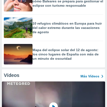
cómo Baleares se prepara para gestionar el
eclipse con turismo responsable
10 refugios climáticos en Europa para huir
del calor extremo durante las vacaciones
de agosto
Mapa del eclipse solar del 12 de agosto:
los cinco lugares de España con más de
un minuto de oscuridad
Vídeos
Más Vídeos