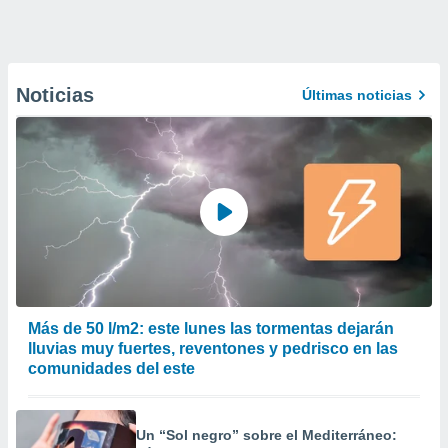
Noticias
Últimas noticias
Más de 50 l/m2: este lunes las tormentas dejarán
lluvias muy fuertes, reventones y pedrisco en las
comunidades del este
Un “Sol negro” sobre el Mediterráneo: