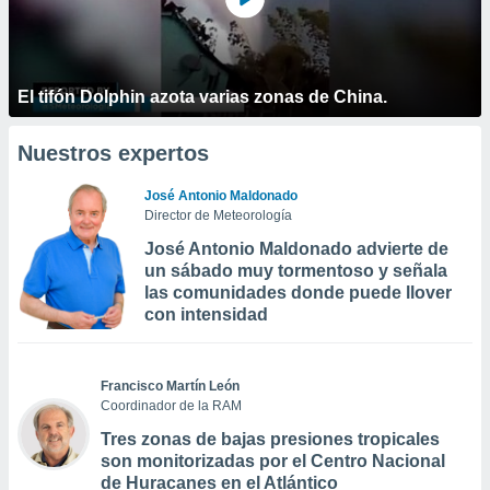
El tifón Dolphin azota varias zonas de China.
Nuestros expertos
José Antonio Maldonado
Director de Meteorología
José Antonio Maldonado advierte de
un sábado muy tormentoso y señala
las comunidades donde puede llover
con intensidad
Francisco Martín León
Coordinador de la RAM
Tres zonas de bajas presiones tropicales
son monitorizadas por el Centro Nacional
de Huracanes en el Atlántico