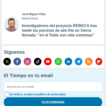
José Miguel Viñas
Meteorólogo
Investigadores del proyecto REBECA tras
medir las piscinas de aire frío en Sierra
Nevada: "en el Teide son más extremas"
Síguenos
El Tiempo en tu email
He leído y acepto la política de privacidad.