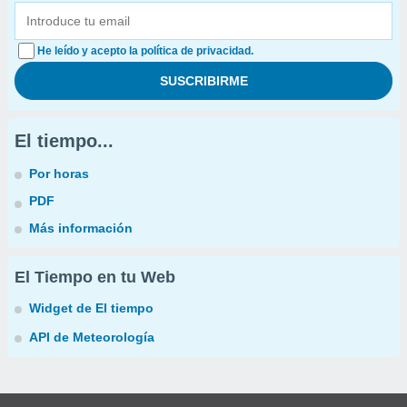
He leído y acepto la política de privacidad.
El tiempo...
Por horas
PDF
Más información
El Tiempo en tu Web
Widget de El tiempo
API de Meteorología