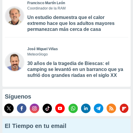
Francisco Martín León
Coordinador de la RAM
Un estudio demuestra que el calor
extremo hace que los adultos mayores
permanezcan más cerca de casa
José Miguel Viñas
Meteorólogo
30 años de la tragedia de Biescas: el
camping se levantó en un barranco que ya
sufrió dos grandes riadas en el siglo XX
Síguenos
El Tiempo en tu email