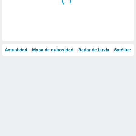
Actualidad
Mapa de nubosidad
Radar de lluvia
Satélites