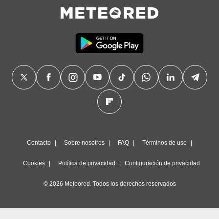
Contacto
Sobre nosotros
FAQ
Términos de uso
Cookies
Política de privacidad
Configuración de privacidad
© 2026 Meteored. Todos los derechos reservados