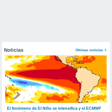
Noticias
Últimas noticias
El fenómeno de El Niño se intensifica y el ECMWF