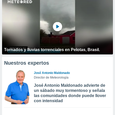
Tornados y lluvias torrenciales en Pelotas, Brasil.
Nuestros expertos
José Antonio Maldonado
Director de Meteorología
José Antonio Maldonado advierte de
un sábado muy tormentoso y señala
las comunidades donde puede llover
con intensidad