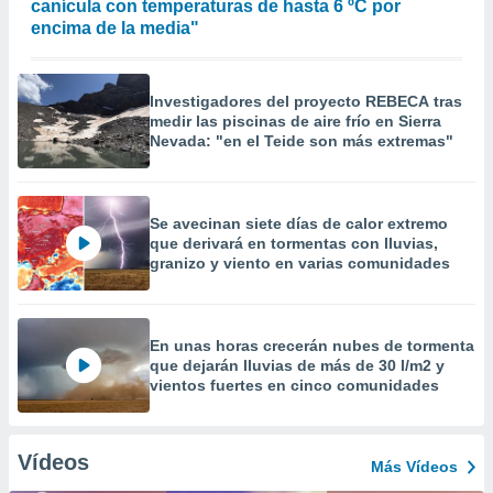
canícula con temperaturas de hasta 6 ºC por
encima de la media"
Investigadores del proyecto REBECA tras
medir las piscinas de aire frío en Sierra
Nevada: "en el Teide son más extremas"
Se avecinan siete días de calor extremo
que derivará en tormentas con lluvias,
granizo y viento en varias comunidades
En unas horas crecerán nubes de tormenta
que dejarán lluvias de más de 30 l/m2 y
vientos fuertes en cinco comunidades
Vídeos
Más Vídeos