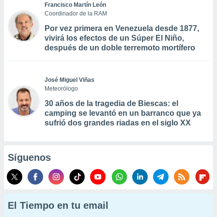
Francisco Martín León
Coordinador de la RAM
Por vez primera en Venezuela desde 1877,
vivirá los efectos de un Súper El Niño,
después de un doble terremoto mortífero
José Miguel Viñas
Meteorólogo
30 años de la tragedia de Biescas: el
camping se levantó en un barranco que ya
sufrió dos grandes riadas en el siglo XX
Síguenos
El Tiempo en tu email