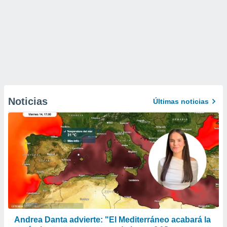
Noticias
Últimas noticias
Andrea Danta advierte: "El Mediterráneo acabará la