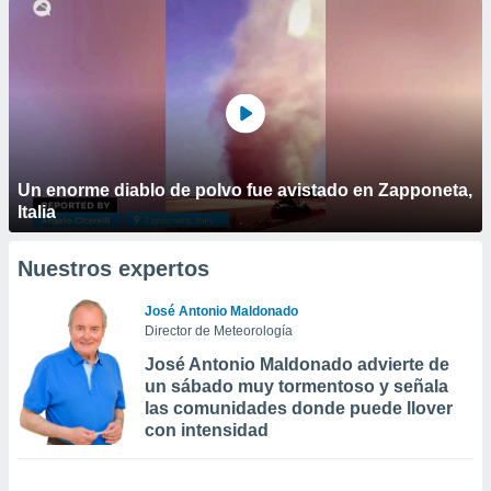
Un enorme diablo de polvo fue avistado en Zapponeta,
Italia
Nuestros expertos
José Antonio Maldonado
Director de Meteorología
José Antonio Maldonado advierte de
un sábado muy tormentoso y señala
las comunidades donde puede llover
con intensidad