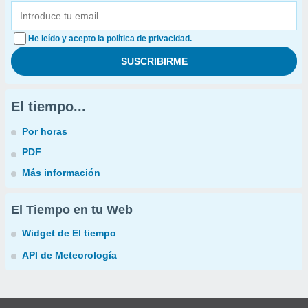
He leído y acepto la política de privacidad.
El tiempo...
Por horas
PDF
Más información
El Tiempo en tu Web
Widget de El tiempo
API de Meteorología