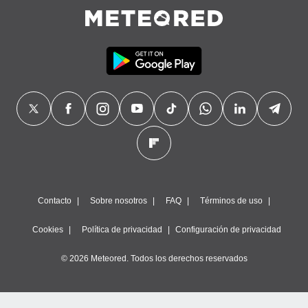
Contacto
Sobre nosotros
FAQ
Términos de uso
Cookies
Política de privacidad
Configuración de privacidad
© 2026 Meteored. Todos los derechos reservados