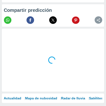
Compartir predicción
Actualidad
Mapa de nubosidad
Radar de lluvia
Satélites