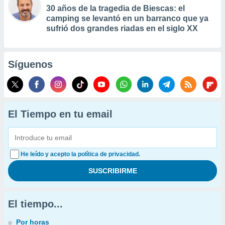
30 años de la tragedia de Biescas: el
camping se levantó en un barranco que ya
sufrió dos grandes riadas en el siglo XX
Síguenos
El Tiempo en tu email
He leído y acepto la política de privacidad.
El tiempo...
Por horas