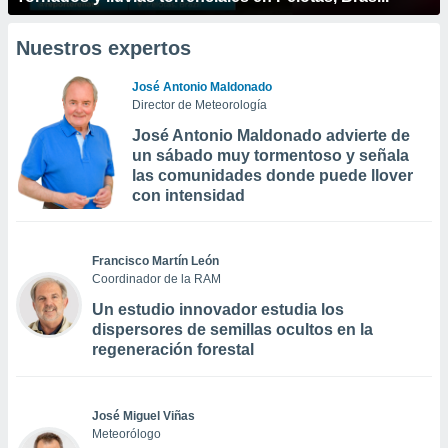
Nuestros expertos
José Antonio Maldonado
Director de Meteorología
José Antonio Maldonado advierte de
un sábado muy tormentoso y señala
las comunidades donde puede llover
con intensidad
Francisco Martín León
Coordinador de la RAM
Un estudio innovador estudia los
dispersores de semillas ocultos en la
regeneración forestal
José Miguel Viñas
Meteorólogo