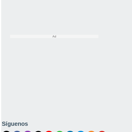
Síguenos