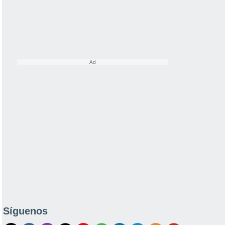
Síguenos