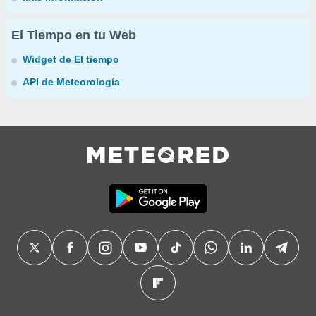
El Tiempo en tu Web
Widget de El tiempo
API de Meteorología