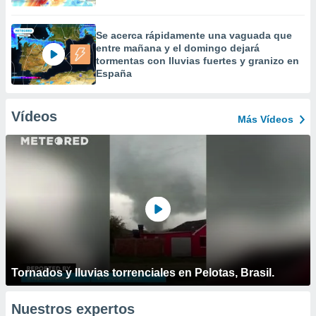
Se acerca rápidamente una vaguada que
entre mañana y el domingo dejará
tormentas con lluvias fuertes y granizo en
España
Vídeos
Más Vídeos
Tornados y lluvias torrenciales en Pelotas, Brasil.
Nuestros expertos