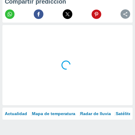
Compartir predicción
Actualidad
Mapa de temperatura
Radar de lluvia
Satélites