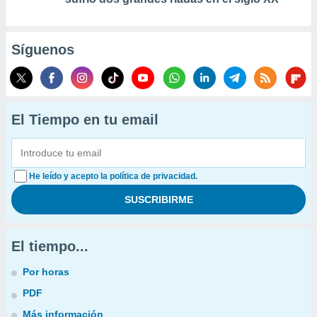
Síguenos
El Tiempo en tu email
He leído y acepto la política de privacidad.
El tiempo...
Por horas
PDF
Más información