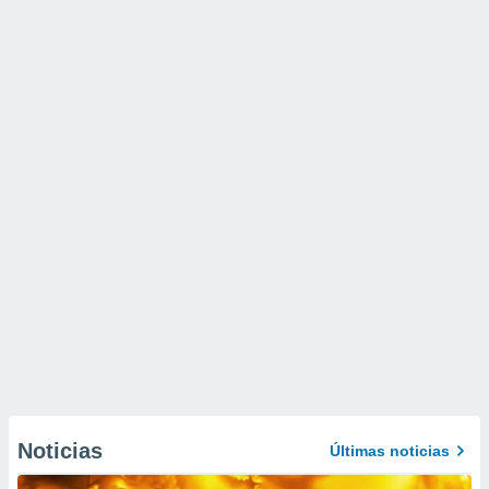
Noticias
Últimas noticias