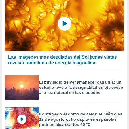
Las imágenes más detalladas del Sol jamás vistas
revelan remolinos de energía magnética
El privilegio de ver amanecer cada día: un
estudio revela la desigualdad en el acceso
a la luz natural en las ciudades
Confirmado el domo de calor: el miércoles
12 de agosto ocho capitales españolas
podrían alcanzar los 40 ºC