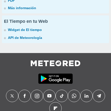
PDF
Más información
El Tiempo en tu Web
Widget de El tiempo
API de Meteorología