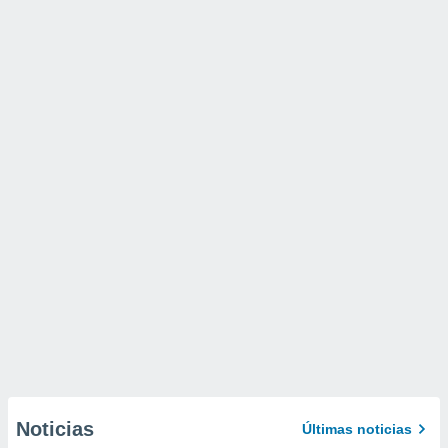
Noticias
Últimas noticias