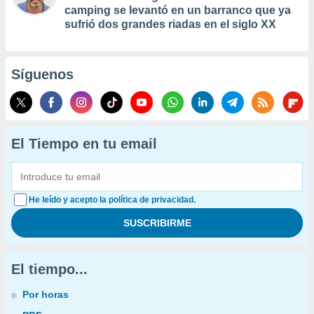
camping se levantó en un barranco que ya
sufrió dos grandes riadas en el siglo XX
Síguenos
El Tiempo en tu email
He leído y acepto la política de privacidad.
El tiempo...
Por horas