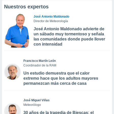
Nuestros expertos
José Antonio Maldonado
Director de Meteorología
José Antonio Maldonado advierte de
un sábado muy tormentoso y señala
las comunidades donde puede llover
con intensidad
Francisco Martín León
Coordinador de la RAM
Un estudio demuestra que el calor
extremo hace que los adultos mayores
permanezcan más cerca de casa
José Miguel Viñas
Meteorólogo
30 años de la tragedia de Biescas: el