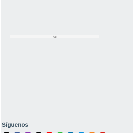
Síguenos