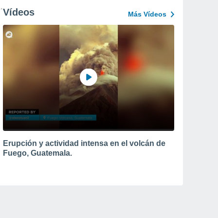
Vídeos
Más Vídeos
Erupción y actividad intensa en el volcán de
Fuego, Guatemala.