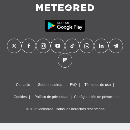
Contacto
Sobre nosotros
FAQ
Términos de uso
Cookies
Política de privacidad
Configuración de privacidad
© 2026 Meteored. Todos los derechos reservados