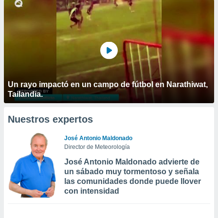
Un rayo impactó en un campo de fútbol en Narathiwat,
Tailandia.
Nuestros expertos
José Antonio Maldonado
Director de Meteorología
José Antonio Maldonado advierte de
un sábado muy tormentoso y señala
las comunidades donde puede llover
con intensidad