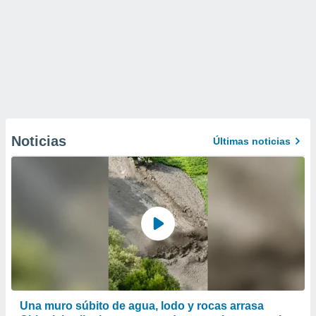
Noticias
Últimas noticias
Una muro súbito de agua, lodo y rocas arrasa