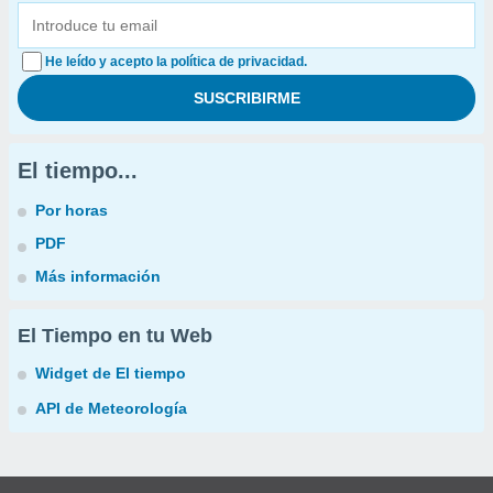
He leído y acepto la política de privacidad.
El tiempo...
Por horas
PDF
Más información
El Tiempo en tu Web
Widget de El tiempo
API de Meteorología