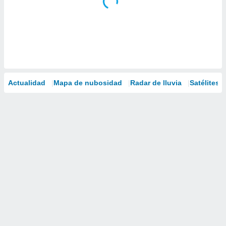
Actualidad
Mapa de nubosidad
Radar de lluvia
Satélites