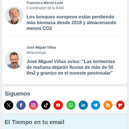
Francisco Martín León
Coordinador de la RAM
Los bosques europeos están perdiendo
más biomasa desde 2018 y almacenando
menos CO2
José Miguel Viñas
Meteorólogo
José Miguel Viñas avisa: "Las tormentas
de mañana dejarán lluvias de más de 50
l/m2 y granizo en el noreste peninsular"
Síguenos
El Tiempo en tu email