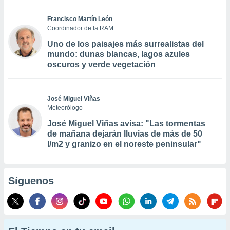
Francisco Martín León
Coordinador de la RAM
Uno de los paisajes más surrealistas del
mundo: dunas blancas, lagos azules
oscuros y verde vegetación
José Miguel Viñas
Meteorólogo
José Miguel Viñas avisa: "Las tormentas
de mañana dejarán lluvias de más de 50
l/m2 y granizo en el noreste peninsular"
Síguenos