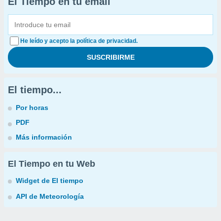
El Tiempo en tu email
He leído y acepto la política de privacidad.
El tiempo...
Por horas
PDF
Más información
El Tiempo en tu Web
Widget de El tiempo
API de Meteorología