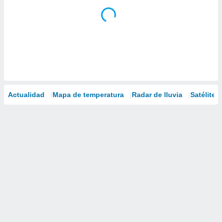
Actualidad
Mapa de temperatura
Radar de lluvia
Satélites