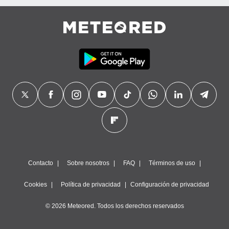
Contacto
Sobre nosotros
FAQ
Términos de uso
Cookies
Política de privacidad
Configuración de privacidad
© 2026 Meteored. Todos los derechos reservados