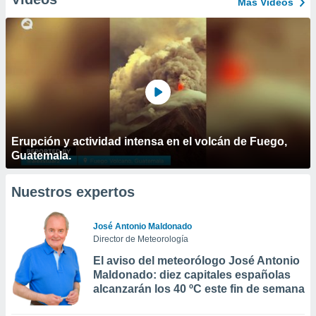
Más Vídeos
Erupción y actividad intensa en el volcán de Fuego,
Guatemala.
Nuestros expertos
José Antonio Maldonado
Director de Meteorología
El aviso del meteorólogo José Antonio
Maldonado: diez capitales españolas
alcanzarán los 40 ºC este fin de semana