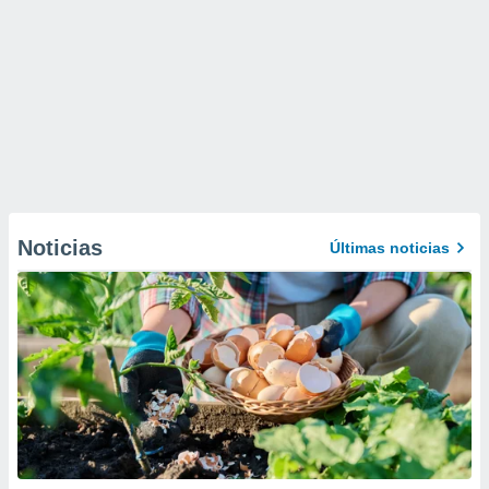
Noticias
Últimas noticias