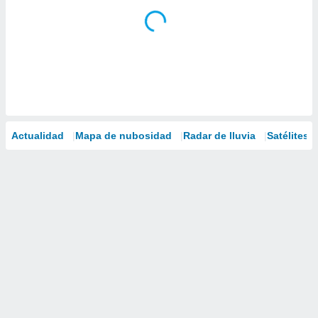
Actualidad
Mapa de nubosidad
Radar de lluvia
Satélites