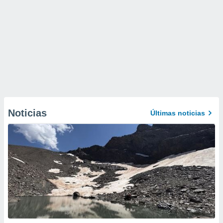
Noticias
Últimas noticias