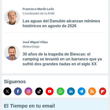
Francisco Martín León
Coordinador de la RAM
Las aguas del Danubio alcanzan mínimos
históricos en agosto de 2026
José Miguel Viñas
Meteorólogo
30 años de la tragedia de Biescas: el
camping se levantó en un barranco que ya
sufrió dos grandes riadas en el siglo XX
Síguenos
El Tiempo en tu email