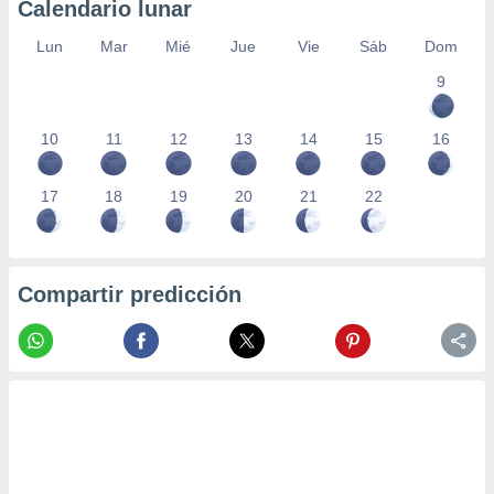
Calendario lunar
Lun
Mar
Mié
Jue
Vie
Sáb
Dom
9
10
11
12
13
14
15
16
17
18
19
20
21
22
Compartir predicción