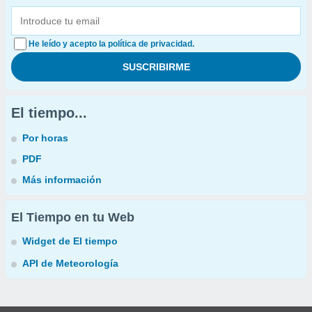
He leído y acepto la política de privacidad.
El tiempo...
Por horas
PDF
Más información
El Tiempo en tu Web
Widget de El tiempo
API de Meteorología