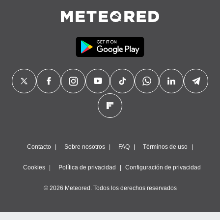
Contacto
Sobre nosotros
FAQ
Términos de uso
Cookies
Política de privacidad
Configuración de privacidad
© 2026 Meteored. Todos los derechos reservados