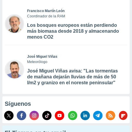
Francisco Martín León
Coordinador de la RAM
Los bosques europeos están perdiendo
más biomasa desde 2018 y almacenando
menos CO2
José Miguel Viñas
Meteorólogo
José Miguel Viñas avisa: "Las tormentas
de mañana dejarán lluvias de más de 50
l/m2 y granizo en el noreste peninsular"
Síguenos