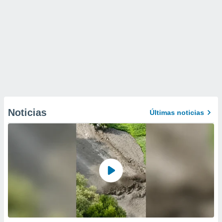
Noticias
Últimas noticias