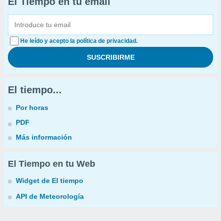
El Tiempo en tu email
He leído y acepto la política de privacidad.
El tiempo...
Por horas
PDF
Más información
El Tiempo en tu Web
Widget de El tiempo
API de Meteorología