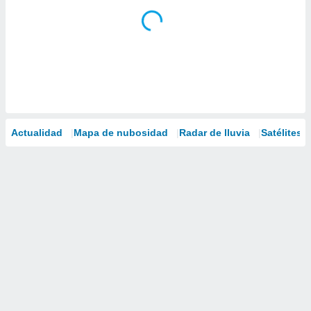
Actualidad
Mapa de nubosidad
Radar de lluvia
Satélites