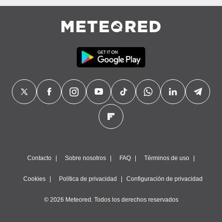
Contacto
Sobre nosotros
FAQ
Términos de uso
Cookies
Política de privacidad
Configuración de privacidad
© 2026 Meteored. Todos los derechos reservados